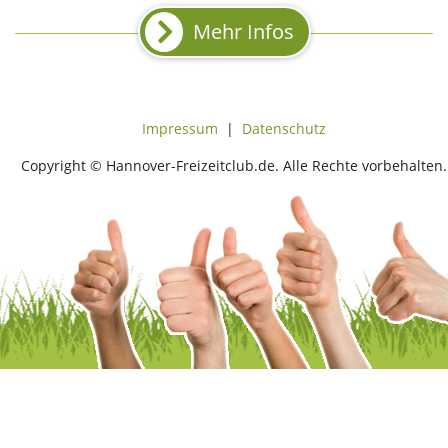
Mehr Infos
Impressum
|
Datenschutz
Copyright © Hannover-Freizeitclub.de. Alle Rechte vorbehalten.