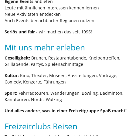
Eigene Events
anbieten
Leute mit ähnlichen Interessen kennen lernen
Neue Aktivitäten entdecken
Auch Events benachbarter Regionen nutzen
Seriös und fair
- wir machen das seit 1996!
Mit uns mehr erleben
Geselligkeit:
Brunch, Restaurantabende, Kneipentreffen,
Grillabende, Partys, Spielenachmittage
Kultur:
Kino, Theater, Museen, Ausstellungen, Vorträge,
Comedy, Konzerte, Führungen
Sport:
Fahrradtouren, Wanderungen, Bowling, Badminton,
Kanutouren, Nordic Walking
Und alles andere, was in einer Freizeitgruppe Spaß macht!
Freizeitclubs Reisen