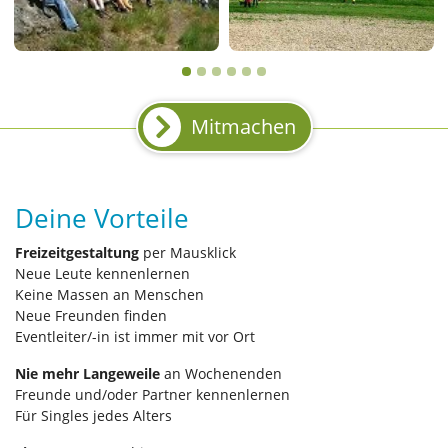
Mitmachen
Deine Vorteile
Freizeitgestaltung
per Mausklick
Neue Leute kennenlernen
Keine Massen an Menschen
Neue Freunden finden
Eventleiter/-in ist immer mit vor Ort
Nie mehr Langeweile
an Wochenenden
Freunde und/oder Partner kennenlernen
Für Singles jedes Alters