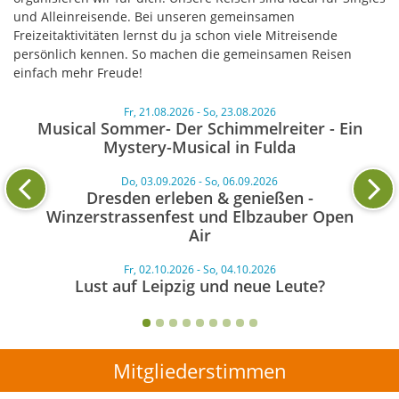
und Alleinreisende. Bei unseren gemeinsamen
Freizeitaktivitäten lernst du ja schon viele Mitreisende
persönlich kennen. So machen die gemeinsamen Reisen
einfach mehr Freude!
Fr, 21.08.2026 - So, 23.08.2026
Musical Sommer- Der Schimmelreiter - Ein
Mystery-Musical in Fulda
Do, 03.09.2026 - So, 06.09.2026
Dresden erleben & genießen -
Winzerstrassenfest und Elbzauber Open
Air
Fr, 02.10.2026 - So, 04.10.2026
Lust auf Leipzig und neue Leute?
Mitgliederstimmen