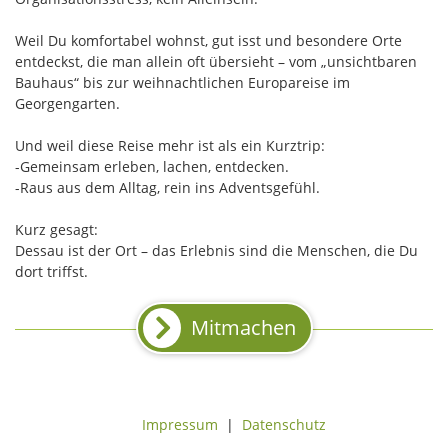
Weil Du komfortabel wohnst, gut isst und besondere Orte
entdeckst, die man allein oft übersieht – vom „unsichtbaren
Bauhaus“ bis zur weihnachtlichen Europareise im
Georgengarten.
Und weil diese Reise mehr ist als ein Kurztrip:
-Gemeinsam erleben, lachen, entdecken.
-Raus aus dem Alltag, rein ins Adventsgefühl.
Kurz gesagt:
Dessau ist der Ort – das Erlebnis sind die Menschen, die Du
dort triffst.
Mitmachen
Impressum
|
Datenschutz